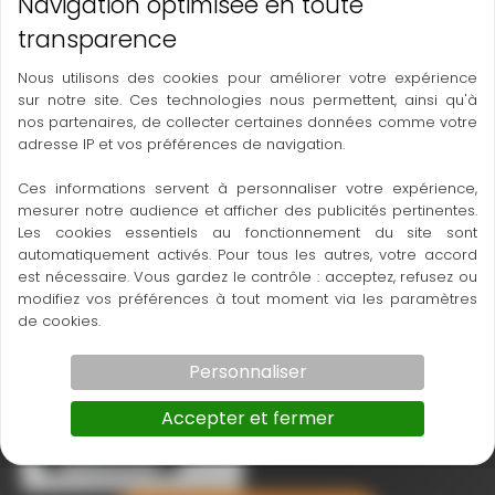
Nous utilisons des cookies pour améliorer votre expérience
Zone60HG 2
sur notre site. Ces technologies nous permettent, ainsi qu'à
Zone60HG
nos partenaires, de collecter certaines données comme votre
adresse IP et vos préférences de navigation.
Ces informations servent à personnaliser votre expérience,
mesurer notre audience et afficher des publicités pertinentes.
Les cookies essentiels au fonctionnement du site sont
automatiquement activés. Pour tous les autres, votre accord
est nécessaire. Vous gardez le contrôle : acceptez, refusez ou
modifiez vos préférences à tout moment via les paramètres
de cookies.
Personnaliser
Zone60HG 3
Accepter et fermer