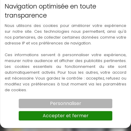
TARIF : NOUS CONSULTER
Nous utilisons des cookies pour améliorer votre expérience
sur notre site. Ces technologies nous permettent, ainsi qu'à
nos partenaires, de collecter certaines données comme votre
adresse IP et vos préférences de navigation.
zone20hv
zone20hv 2
Ces informations servent à personnaliser votre expérience,
mesurer notre audience et afficher des publicités pertinentes.
Les cookies essentiels au fonctionnement du site sont
automatiquement activés. Pour tous les autres, votre accord
est nécessaire. Vous gardez le contrôle : acceptez, refusez ou
modifiez vos préférences à tout moment via les paramètres
de cookies.
Personnaliser
zone20hv 4
zone20hv 3
Accepter et fermer