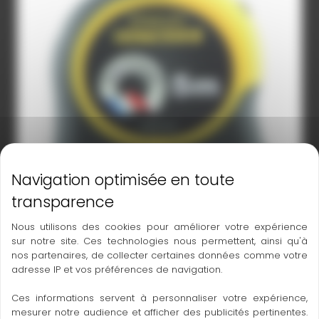
Nous utilisons des cookies pour améliorer votre expérience
Mesure courte
sur notre site. Ces technologies nous permettent, ainsi qu'à
nos partenaires, de collecter certaines données comme votre
adresse IP et vos préférences de navigation.
À LA VENTE
Ces informations servent à personnaliser votre expérience,
mesurer notre audience et afficher des publicités pertinentes.
En savoir plus