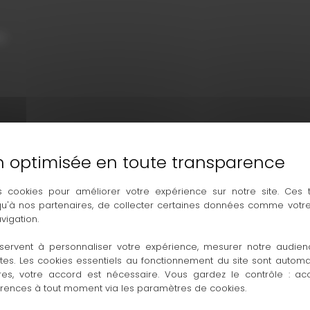
le
s cookies pour améliorer votre expérience sur notre site. Ces
 qu'à nos partenaires, de collecter certaines données comme votre
vigation.
servent à personnaliser votre expérience, mesurer notre audien
ntes. Les cookies essentiels au fonctionnement du site sont autom
res, votre accord est nécessaire. Vous gardez le contrôle : ac
érences à tout moment via les paramètres de cookies.