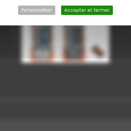
Personnaliser
Accepter et fermer