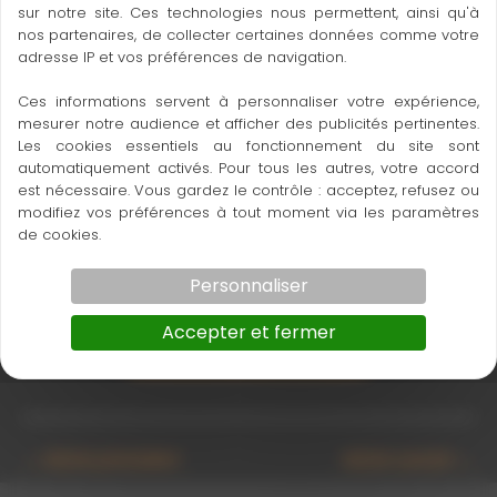
sur notre site. Ces technologies nous permettent, ainsi qu'à
nos partenaires, de collecter certaines données comme votre
adresse IP et vos préférences de navigation.
Ces informations servent à personnaliser votre expérience,
mesurer notre audience et afficher des publicités pertinentes.
Les cookies essentiels au fonctionnement du site sont
automatiquement activés. Pour tous les autres, votre accord
est nécessaire. Vous gardez le contrôle : acceptez, refusez ou
1350xxxx_Kurbelstativ_Klemmung
modifiez vos préférences à tout moment via les paramètres
de cookies.
Personnaliser
Accepter et fermer
Ce produit m’intéresse
←
Article précédent
Article suivant
→