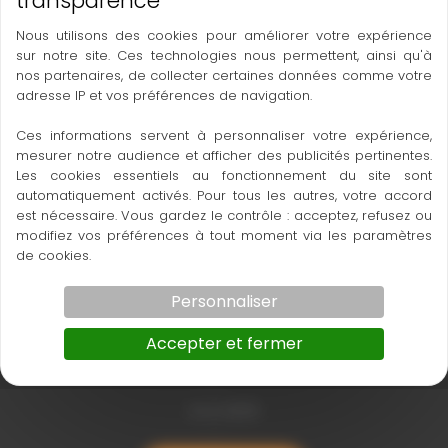
Nous utilisons des cookies pour améliorer votre expérience
sur notre site. Ces technologies nous permettent, ainsi qu'à
nos partenaires, de collecter certaines données comme votre
adresse IP et vos préférences de navigation.
Ces informations servent à personnaliser votre expérience,
mesurer notre audience et afficher des publicités pertinentes.
Les cookies essentiels au fonctionnement du site sont
automatiquement activés. Pour tous les autres, votre accord
est nécessaire. Vous gardez le contrôle : acceptez, refusez ou
modifiez vos préférences à tout moment via les paramètres
de cookies.
Personnaliser
Trépied à manivelle NESTLE,
Accepter et fermer
autobloquant, 200-391cm
À LA VENTE